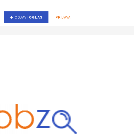
OBJAVI
PRIJAVA
OGLAS