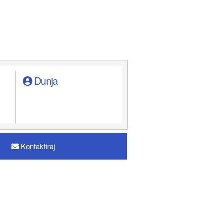
Dunja
Kontaktiraj