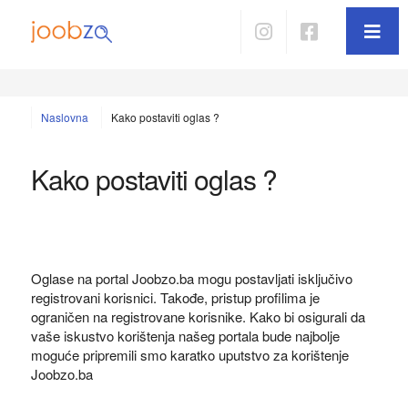
Naslovna
Kako postaviti oglas ?
Kako postaviti oglas ?
Oglase na portal Joobzo.ba mogu postavljati isključivo
registrovani korisnici. Takođe, pristup profilima je
ograničen na registrovane korisnike. Kako bi osigurali da
vaše iskustvo korištenja našeg portala bude najbolje
moguće pripremili smo karatko uputstvo za korištenje
Joobzo.ba