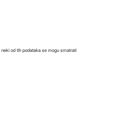
. neki od tih podataka se mogu smatrati