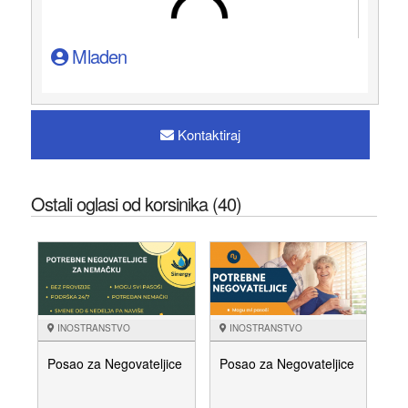
Mladen
Kontaktiraj
Ostali oglasi od korsinika (40)
INOSTRANSTVO
INOSTRANSTVO
Posao za Negovateljice
Posao za Negovateljice