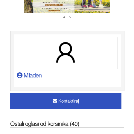
Mladen
Kontaktiraj
Ostali oglasi od korsinika (40)